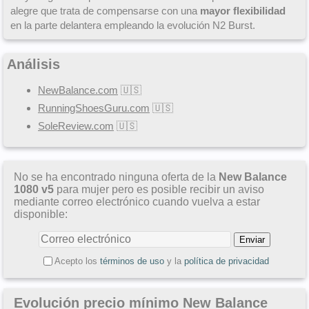
alegre que trata de compensarse con una
mayor flexibilidad
en la parte delantera empleando la evolución N2 Burst.
Análisis
NewBalance.com
🇺🇸
RunningShoesGuru.com
🇺🇸
SoleReview.com
🇺🇸
No se ha encontrado ninguna oferta de la
New Balance
1080 v5
para mujer pero es posible recibir un aviso
mediante correo electrónico cuando vuelva a estar
disponible:
Acepto los
términos de uso
y la
política de privacidad
Evolución precio mínimo New Balance