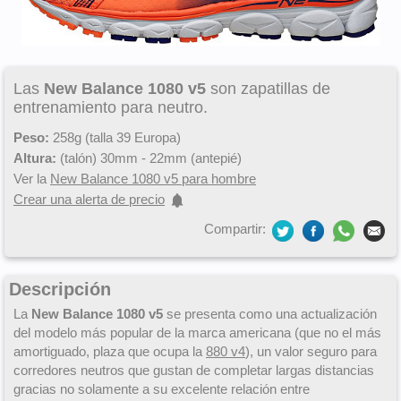
Las
New Balance 1080 v5
son zapatillas de
entrenamiento para neutro.
Peso:
258g (talla 39 Europa)
Altura:
(talón) 30mm - 22mm (antepié)
Ver la
New Balance 1080 v5 para hombre
Crear una alerta de precio
Compartir:
Descripción
La
New Balance 1080 v5
se presenta como una actualización
del modelo más popular de la marca americana (que no el más
amortiguado, plaza que ocupa la
880 v4
), un valor seguro para
corredores neutros que gustan de completar largas distancias
gracias no solamente a su excelente relación entre