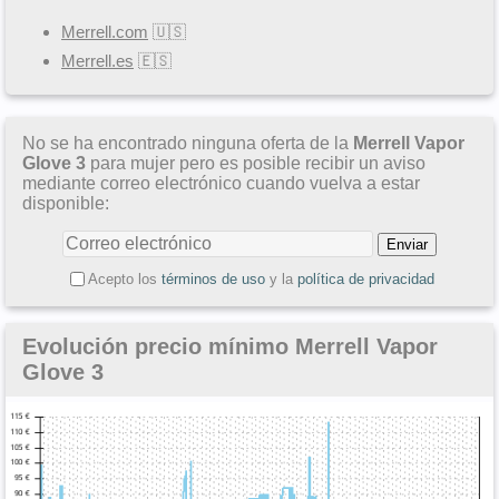
Merrell.com
🇺🇸
Merrell.es
🇪🇸
No se ha encontrado ninguna oferta de la
Merrell Vapor
Glove 3
para mujer pero es posible recibir un aviso
mediante correo electrónico cuando vuelva a estar
disponible:
Acepto los
términos de uso
y la
política de privacidad
Evolución precio mínimo Merrell Vapor
Glove 3