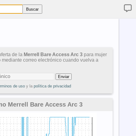
ferta de la
Merrell Bare Access Arc 3
para mujer
so mediante correo electrónico cuando vuelva a
érminos de uso
y la
política de privacidad
mo Merrell Bare Access Arc 3