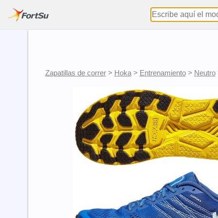
Zapatillas de correr
>
Hoka
>
Entrenamiento
>
Neutro