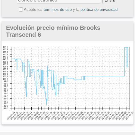
Acepto los
términos de uso
y la
política de privacidad
Evolución precio mínimo Brooks
Transcend 6