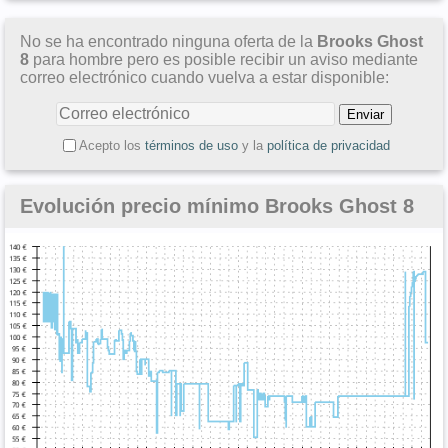
No se ha encontrado ninguna oferta de la
Brooks Ghost
8
para hombre pero es posible recibir un aviso mediante
correo electrónico cuando vuelva a estar disponible:
Acepto los
términos de uso
y la
política de privacidad
Evolución precio mínimo Brooks Ghost 8