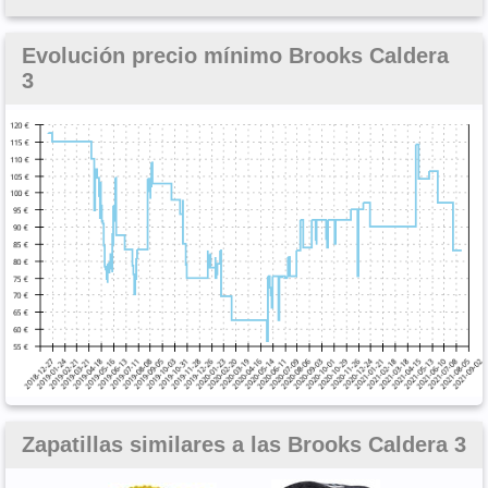
Evolución precio mínimo Brooks Caldera
3
Zapatillas similares a las Brooks Caldera 3