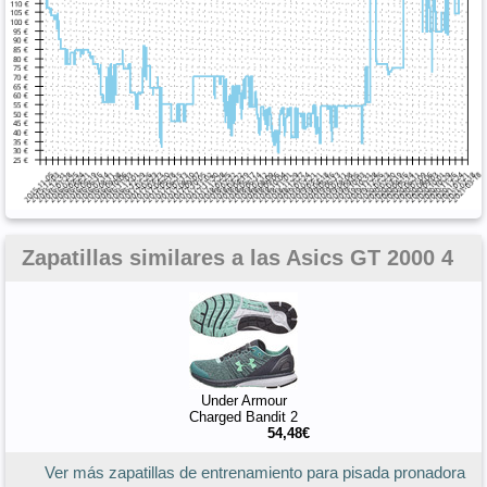
Zapatillas similares a las Asics GT 2000 4
Under Armour
Charged Bandit 2
54,48€
Ver más zapatillas de entrenamiento para pisada pronadora