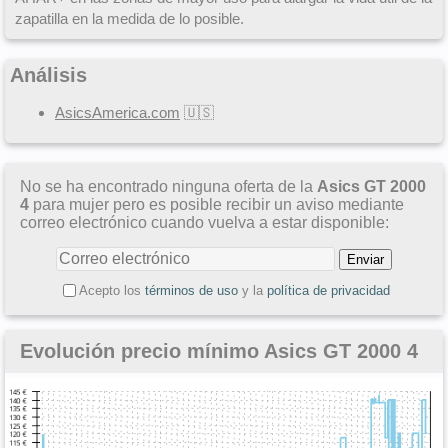
zapatilla en la medida de lo posible.
Análisis
AsicsAmerica.com
🇺🇸
No se ha encontrado ninguna oferta de la
Asics GT 2000
4
para mujer pero es posible recibir un aviso mediante
correo electrónico cuando vuelva a estar disponible:
Acepto los
términos de uso
y la
política de privacidad
Evolución precio mínimo Asics GT 2000 4