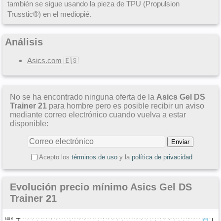
también se sigue usando la pieza de TPU (Propulsion
Trusstic®) en el mediopié.
Análisis
Asics.com
🇪🇸
No se ha encontrado ninguna oferta de la
Asics Gel DS
Trainer 21
para hombre pero es posible recibir un aviso
mediante correo electrónico cuando vuelva a estar
disponible:
Acepto los
términos de uso
y la
política de privacidad
Evolución precio mínimo Asics Gel DS
Trainer 21