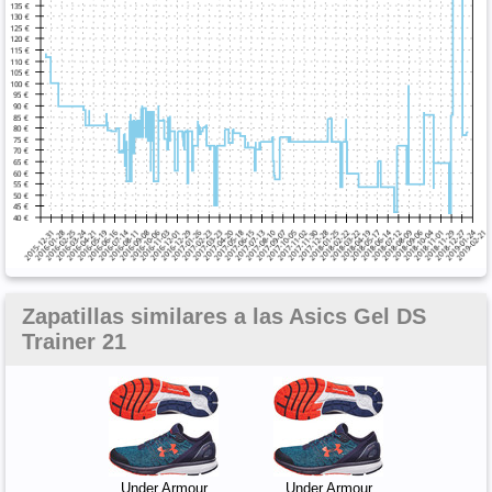
Zapatillas similares a las Asics Gel DS
Trainer 21
Under Armour
Under Armour