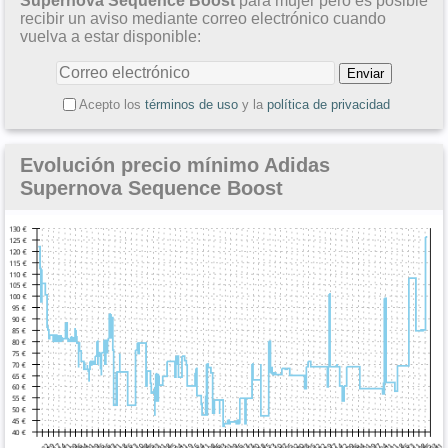
Supernova Sequence Boost
para mujer pero es posible
recibir un aviso mediante correo electrónico cuando
vuelva a estar disponible:
Acepto los
términos de uso
y la
política de privacidad
Evolución precio mínimo Adidas
Supernova Sequence Boost