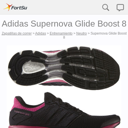
Adidas Supernova Glide Boost 8
Zapatillas de correr
>
Adidas
>
Entrenamiento
>
Neutro
>
Supernova Glide Boost
8