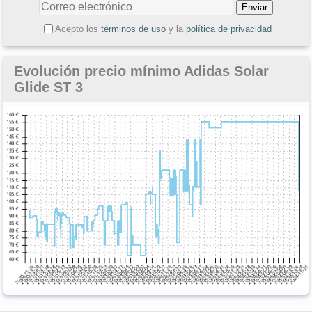
Acepto los
términos de uso
y la
política de privacidad
Evolución precio mínimo Adidas Solar
Glide ST 3