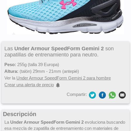
Las
Under Armour SpeedForm Gemini 2
son
zapatillas de entrenamiento para neutro.
Peso:
255g (talla 39 Europa)
Altura:
(talón) 29mm - 21mm (antepié)
Ver la
Under Armour SpeedForm Gemini 2 para hombre
Crear una alerta de precio
Compartir:
Descripción
La
Under Armour SpeedForm Gemini 2
evoluciona buscando
esa mezcla de zapatilla de entrenamiento con materiales de