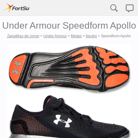
Under Armour Speedform Apollo
Zapatillas de correr
>
Under Armour
>
Mixtas
>
Neutro
>
Speedform Apollo