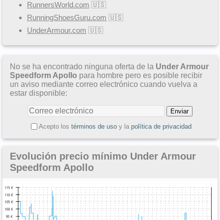
RunnersWorld.com
🇺🇸
RunningShoesGuru.com
🇺🇸
UnderArmour.com
🇺🇸
No se ha encontrado ninguna oferta de la
Under Armour
Speedform Apollo
para hombre pero es posible recibir
un aviso mediante correo electrónico cuando vuelva a
estar disponible:
Acepto los
términos de uso
y la
política de privacidad
Evolución precio mínimo Under Armour
Speedform Apollo