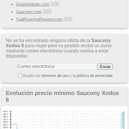
GearInstitute.com
🇺🇸
Saucony.com
🇺🇸
TrailRunningReview.com
🇪🇸
No se ha encontrado ninguna oferta de la
Saucony
Xodus 6
para mujer pero es posible recibir un aviso
mediante correo electrónico cuando vuelva a estar
disponible:
Acepto los
términos de uso
y la
política de privacidad
Evolución precio mínimo Saucony Xodus
6