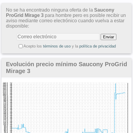
No se ha encontrado ninguna oferta de la
Saucony
ProGrid Mirage 3
para hombre pero es posible recibir un
aviso mediante correo electrónico cuando vuelva a estar
disponible:
Acepto los
términos de uso
y la
política de privacidad
Evolución precio mínimo Saucony ProGrid
Mirage 3