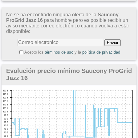
No se ha encontrado ninguna oferta de la
Saucony
ProGrid Jazz 16
para hombre pero es posible recibir un
aviso mediante correo electrónico cuando vuelva a estar
disponible:
Acepto los
términos de uso
y la
política de privacidad
Evolución precio mínimo Saucony ProGrid
Jazz 16