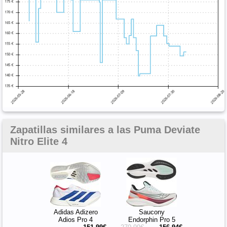
Zapatillas similares a las Puma Deviate
Nitro Elite 4
Adidas Adizero
Saucony
Adios Pro 4
Endorphin Pro 5