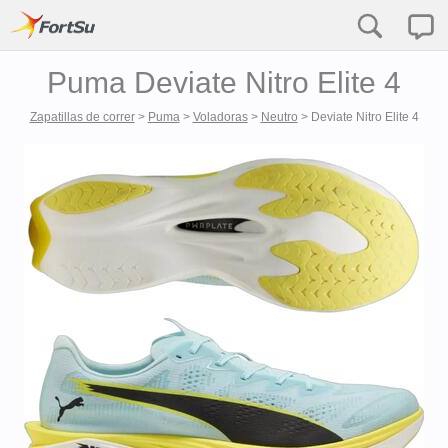
Puma Deviate Nitro Elite 4
Zapatillas de correr
>
Puma
>
Voladoras
>
Neutro
>
Deviate Nitro Elite 4