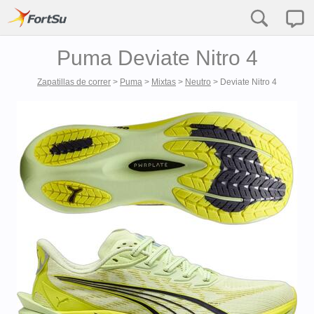
Puma Deviate Nitro 4
Zapatillas de correr
>
Puma
>
Mixtas
>
Neutro
>
Deviate Nitro 4