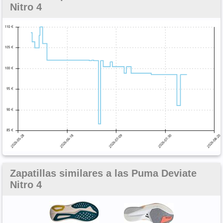
Nitro 4
Zapatillas similares a las Puma Deviate
Nitro 4