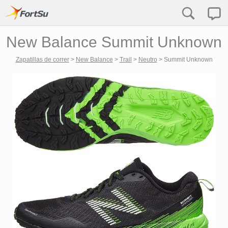
New Balance Summit Unknown
Zapatillas de correr
>
New Balance
>
Trail
>
Neutro
>
Summit Unknown