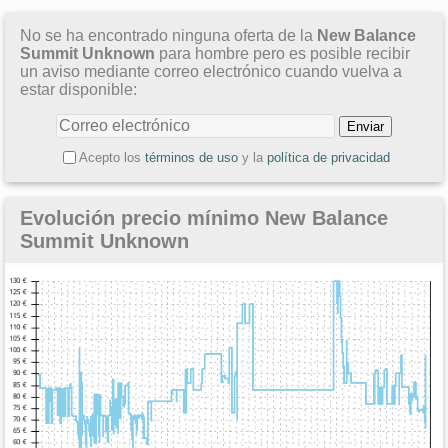
No se ha encontrado ninguna oferta de la
New Balance
Summit Unknown
para hombre pero es posible recibir
un aviso mediante correo electrónico cuando vuelva a
estar disponible:
Acepto los
términos de uso
y la
política de privacidad
Evolución precio mínimo New Balance
Summit Unknown