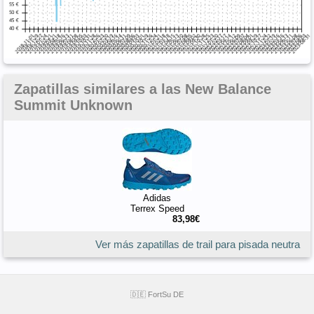
Zapatillas similares a las New Balance
Summit Unknown
Adidas
Terrex Speed
83,98€
Ver más zapatillas de trail para pisada neutra
🇩🇪 FortSu DE