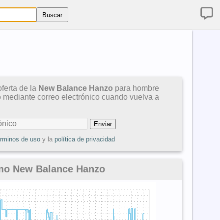
ferta de la
New Balance Hanzo
para hombre
so mediante correo electrónico cuando vuelva a
érminos de uso
y la
política de privacidad
imo New Balance Hanzo