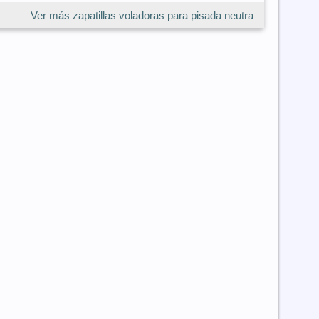
Ver más zapatillas voladoras para pisada neutra