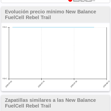
Evolución precio mínimo New Balance
FuelCell Rebel Trail
Zapatillas similares a las New Balance
FuelCell Rebel Trail