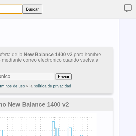
ferta de la
New Balance 1400 v2
para hombre
so mediante correo electrónico cuando vuelva a
érminos de uso
y la
política de privacidad
mo New Balance 1400 v2