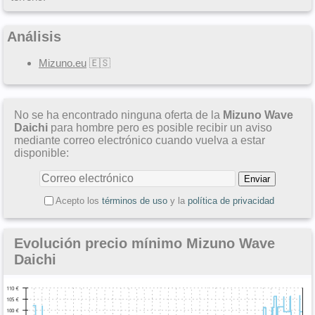
Análisis
Mizuno.eu
🇪🇸
No se ha encontrado ninguna oferta de la
Mizuno Wave
Daichi
para hombre pero es posible recibir un aviso
mediante correo electrónico cuando vuelva a estar
disponible:
Acepto los
términos de uso
y la
política de privacidad
Evolución precio mínimo Mizuno Wave
Daichi