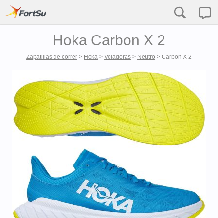
Hoka Carbon X 2
Zapatillas de correr
>
Hoka
>
Voladoras
>
Neutro
>
Carbon X 2