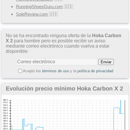
RunningShoesGuru.com
🇺🇸
SoleReview.com
🇺🇸
No se ha encontrado ninguna oferta de la
Hoka Carbon
X 2
para hombre pero es posible recibir un aviso
mediante correo electrónico cuando vuelva a estar
disponible:
Acepto los
términos de uso
y la
política de privacidad
Evolución precio mínimo Hoka Carbon X 2